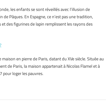
e, les enfants se sont réveillés avec l’illusion de
pin de Pâques. En Espagne, ce n’est pas une tradition,
et des figurines de lapin remplissent les rayons des
?
 maison en pierre de Paris, datant du XVe siècle. Située au
t de Paris, la maison appartenait à Nicolas Flamel et à
7 pour loger les pauvres.