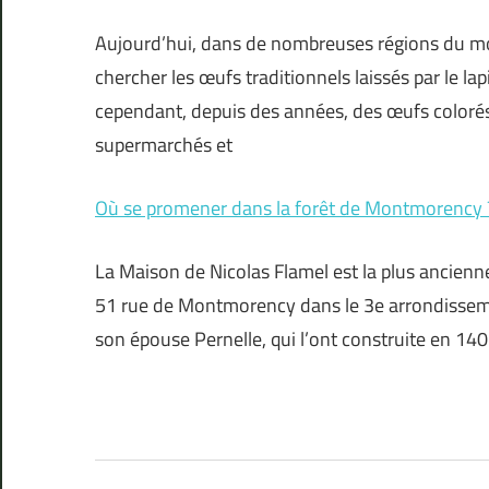
Aujourd’hui, dans de nombreuses régions du mond
chercher les œufs traditionnels laissés par le la
cependant, depuis des années, des œufs colorés 
supermarchés et
Où se promener dans la forêt de Montmorency 
La Maison de Nicolas Flamel est la plus ancienne
51 rue de Montmorency dans le 3e arrondissemen
son épouse Pernelle, qui l’ont construite en 140