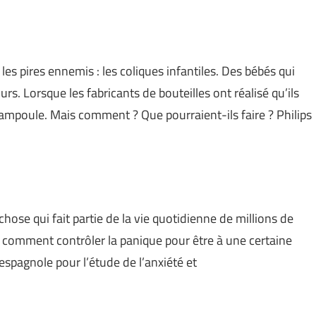
es pires ennemis : les coliques infantiles. Des bébés qui
s. Lorsque les fabricants de bouteilles ont réalisé qu’ils
’ampoule. Mais comment ? Que pourraient-ils faire ? Philips
hose qui fait partie de la vie quotidienne de millions de
comment contrôler la panique pour être à une certaine
espagnole pour l’étude de l’anxiété et