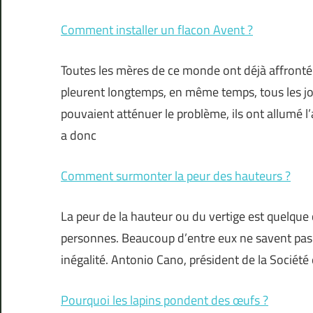
Comment installer un flacon Avent ?
Toutes les mères de ce monde ont déjà affronté l
pleurent longtemps, en même temps, tous les jour
pouvaient atténuer le problème, ils ont allumé l
a donc
Comment surmonter la peur des hauteurs ?
La peur de la hauteur ou du vertige est quelque c
personnes. Beaucoup d’entre eux ne savent pas 
inégalité. Antonio Cano, président de la Société 
Pourquoi les lapins pondent des œufs ?