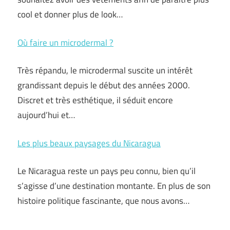
cool et donner plus de look…
Où faire un microdermal ?
Très répandu, le microdermal suscite un intérêt
grandissant depuis le début des années 2000.
Discret et très esthétique, il séduit encore
aujourd’hui et…
Les plus beaux paysages du Nicaragua
Le Nicaragua reste un pays peu connu, bien qu’il
s’agisse d’une destination montante. En plus de son
histoire politique fascinante, que nous avons…