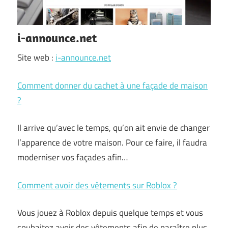
i-announce.net
Site web :
i-announce.net
Comment donner du cachet à une façade de maison
?
Il arrive qu’avec le temps, qu’on ait envie de changer
l’apparence de votre maison. Pour ce faire, il faudra
moderniser vos façades afin…
Comment avoir des vêtements sur Roblox ?
Vous jouez à Roblox depuis quelque temps et vous
souhaitez avoir des vêtements afin de paraître plus