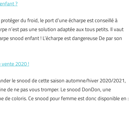
enfant ?
 protéger du froid, le port d’une écharpe est conseillé à
rpe n’est pas une solution adaptée aux tous petits. Il vaut
arpe snood enfant ! L’écharpe est dangereuse De par son
 vente 2020 !
nder le snood de cette saison automne/hiver 2020/2021,
rtaine de ne pas vous tromper. Le snood DonDon, une
ne de coloris. Ce snood pour femme est donc disponible en :