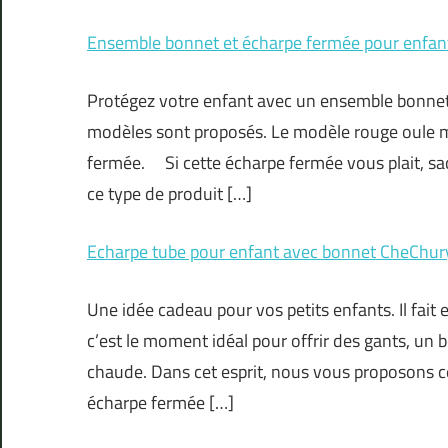
Ensemble bonnet et écharpe fermée pour enfan
Protégez votre enfant avec un ensemble bonnet
modèles sont proposés. Le modèle rouge oule m
fermée. Si cette écharpe fermée vous plait, s
ce type de produit […]
Echarpe tube pour enfant avec bonnet CheChur
Une idée cadeau pour vos petits enfants. Il fait 
c’est le moment idéal pour offrir des gants, un
chaude. Dans cet esprit, nous vous proposons 
écharpe fermée […]