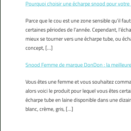
Pourquoi choisir une écharpe snood pour votre 
Parce que le cou est une zone sensible qu’il faut
certaines périodes de l’année. Cependant, l’écha
mieux se tourner vers une écharpe tube, ou éch
concept, […]
Snood Femme de marque DonDon : la meilleure
Vous êtes une femme et vous souhaitez comma
alors voici le produit pour lequel vous êtes ce
écharpe tube en laine disponible dans une dizai
blanc, crème, gris, […]