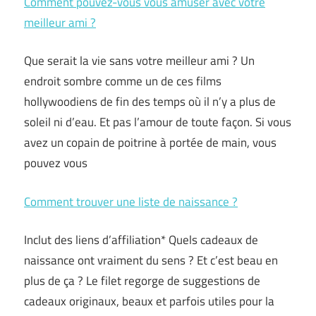
Comment pouvez-vous vous amuser avec votre
meilleur ami ?
Que serait la vie sans votre meilleur ami ? Un
endroit sombre comme un de ces films
hollywoodiens de fin des temps où il n’y a plus de
soleil ni d’eau. Et pas l’amour de toute façon. Si vous
avez un copain de poitrine à portée de main, vous
pouvez vous
Comment trouver une liste de naissance ?
Inclut des liens d’affiliation* Quels cadeaux de
naissance ont vraiment du sens ? Et c’est beau en
plus de ça ? Le filet regorge de suggestions de
cadeaux originaux, beaux et parfois utiles pour la