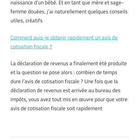
naissance d’un bébé. Et en tant que mère et sage-
femme douées, j’ai naturellement quelques conseils
utiles, créatifs
Comment puis-je obtenir rapidement un avis de
cotisation fiscale ?
La déclaration de revenus a finalement été produite
et la question se pose alors : combien de temps
dure l’avis de cotisation fiscale ? Une fois que la
déclaration de revenus est arrivée au bureau des
impôts, vous avez tout mis en œuvre pour que votre
avis de cotisation fiscale soit rapidement