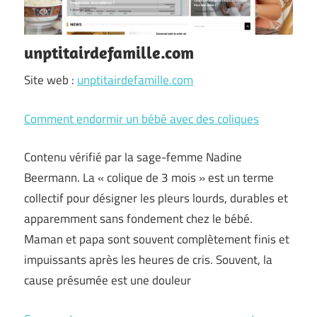
unptitairdefamille.com
Site web :
unptitairdefamille.com
Comment endormir un bébé avec des coliques
Contenu vérifié par la sage-femme Nadine
Beermann. La « colique de 3 mois » est un terme
collectif pour désigner les pleurs lourds, durables et
apparemment sans fondement chez le bébé.
Maman et papa sont souvent complètement finis et
impuissants après les heures de cris. Souvent, la
cause présumée est une douleur